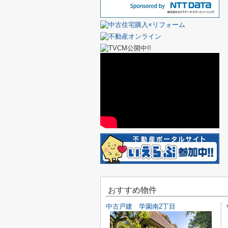
おすすめ物件
中古戸建 学園南2丁目