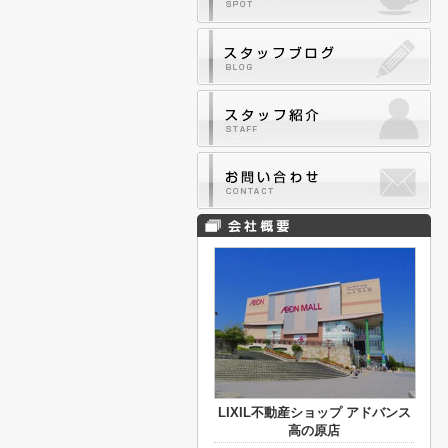
LIXIL不動産ショップ アドバンス
高の原店