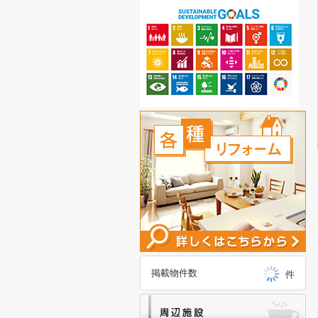
掲載物件数
件