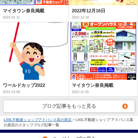
マイタウン奈良掲載
2022年12月16日
2023-01-11
2022-12-16
ワールドカップ2022
マイタウン奈良掲載
2022-12-06
2022-11-30
ブログ記事をもっと見る
LIXIL不動産ショップアドバンス高の原店
>
LIXIL不動産ショップ アドバンス高
の原店のスタッフブログ記事一覧