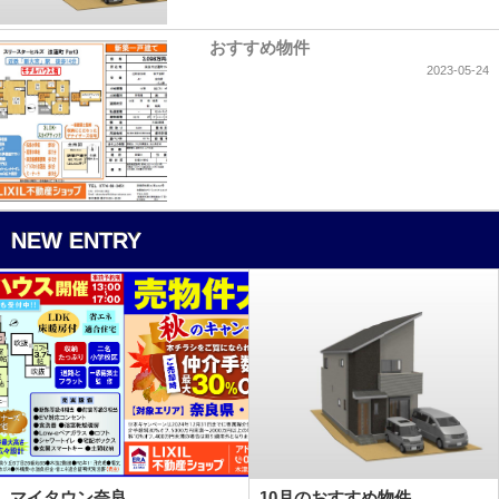
おすすめ物件
2023-05-24
NEW ENTRY
マイタウン奈良
10月のおすすめ物件