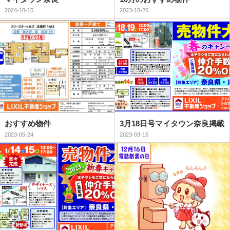
2024-10-15
2023-10-26
おすすめ物件
3月18日号マイタウン奈良掲載
2023-05-24
2023-03-15