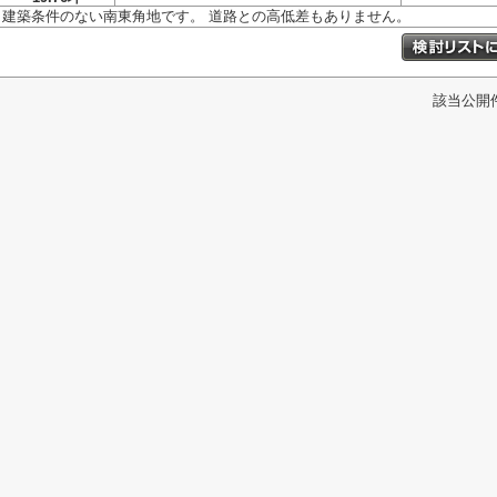
建築条件のない南東角地です。 道路との高低差もありません。
該当公開