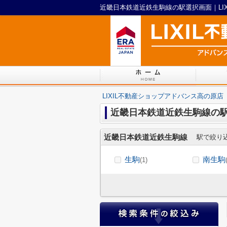
近畿日本鉄道近鉄生駒線の駅選択画面｜LI
LIXIL不動産ショップアドバンス高の原店
近畿日本鉄道近鉄生駒線の
近畿日本鉄道近鉄生駒線
駅で絞り
生駒
南生駒
(1)