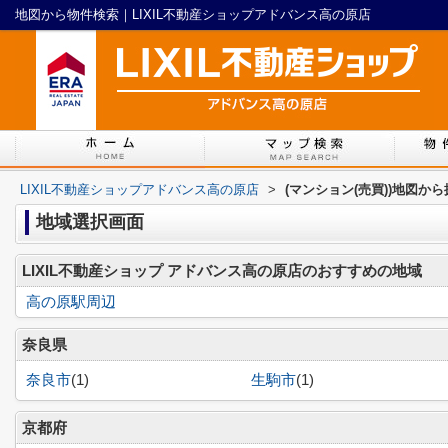
地図から物件検索｜LIXIL不動産ショップアドバンス高の原店
LIXIL不動産ショップアドバンス高の原店
>
(マンション(売買))地図か
地域選択画面
LIXIL不動産ショップ アドバンス高の原店のおすすめの地域
高の原駅周辺
奈良県
奈良市
(1)
生駒市
(1)
京都府