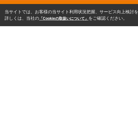
当サイトでは、お客様の当サイト利用状況把握、サービス向上検討を目
詳しくは、当社の
をご確認ください。
「Cookieの取扱いについて」