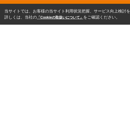
当サイトでは、お客様の当サイト利用状況把握、サービス向上検討を目
詳しくは、当社の
をご確認ください。
「Cookieの取扱いについて」