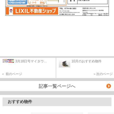
3月18日号マイタウ...
10月のおすすめ物件
＜ 前のページ
＞次のページ
記事一覧ページへ
おすすめ物件