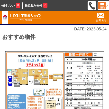
0
0
検討リスト
最近見た物件
お問合せ
DATE: 2023-05-24
おすすめ物件