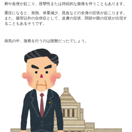
痢や血便が起こり、痙攣性または持続的な腹痛を伴うこともあります。
重症になると、発熱、体重減少、貧血などの全身の症状が起こります。
また、腸管以外の合併症として、皮膚の症状、関節や眼の症状が出現す
ることもあるそうです。
病気の中、激務を行うのは困難だったでしょう。