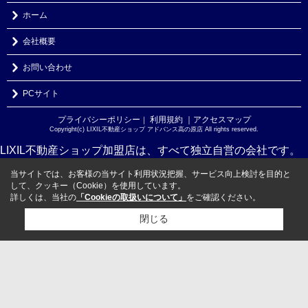
ホーム
会社概要
お問い合わせ
PCサイト
プライバシーポリシー
利用規約
｜アクセスマップ
｜
Copyright(c) LIXIL不動産ショップ アドバンス高の原店 All rights reserved.
LIXIL不動産ショップ加盟店は、すべて独立自営の会社です。
当サイトでは、お客様の当サイト利用状況把握、サービス向上検討を目的と
して、クッキー（Cookie）を使用しています。
詳しくは、当社の
「Cookieの取扱いについて」
をご確認ください。
閉じる