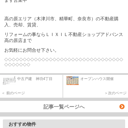
まず営業中
高の原エリア（木津川市、精華町、奈良市）の不動産購
入、売却、賃貸、
リフォームの事ならＬＩＸＩＬ不動産ショップアドバンス
高の原店まで
お気軽にお問合せ下さい。
◇◇◇◇◇◇◇◇◇◇◇◇◇◇◇◇◇◇◇◇◇◇◇◇◇◇◇◇◇◇◇◇
◇◇◇◇◇◇◇
中古戸建 神功4丁目
オープンハウス開催
＜ 前のページ
＞次のページ
記事一覧ページへ
おすすめ物件