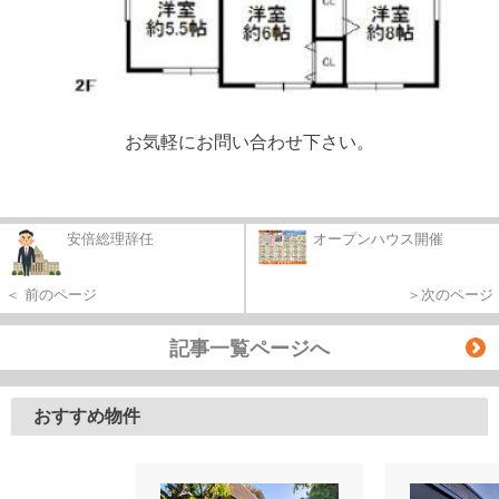
お気軽にお問い合わせ下さい。
安倍総理辞任
オープンハウス開催
＜ 前のページ
＞次のページ
記事一覧ページへ
おすすめ物件