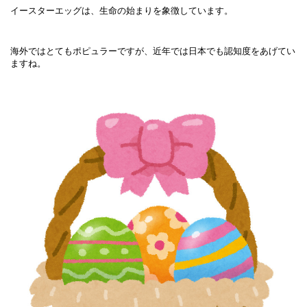
イースターエッグは、
生命の始まりを象徴しています。
海外ではとてもポピュラーですが、近年では日本でも認知度をあげてい
ますね。