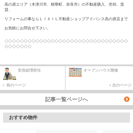
高の原エリア（木津川市、精華町、奈良市）の不動産購入、売却、賃
貸、
リフォームの事ならＬＩＸＩＬ不動産ショップアドバンス高の原店まで
お気軽にお問合せ下さい。
◇◇◇◇◇◇◇◇◇◇◇◇◇◇◇◇◇◇◇◇◇◇◇◇◇◇◇◇◇◇◇◇
◇◇◇◇◇◇◇
安倍総理辞任
オープンハウス開催
＜ 前のページ
＞次のページ
記事一覧ページへ
おすすめ物件