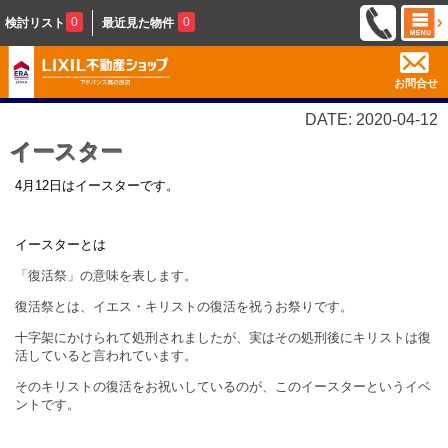
0
0
検討リスト
最近見た物件
お問合せ
DATE: 2020-04-12
イースター
4月12日はイースターです。
イースターとは
「復活祭」の意味を表します。
復活祭とは、イエス・キリストの復活を祝うお祭りです。
十字架にかけられて処刑されましたが、実はその処刑後にキリストは復
活していると言われています。
そのキリストの復活をお祝いしているのが、このイースターというイベ
ントです。