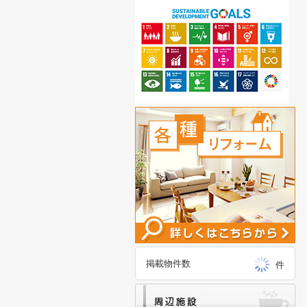
掲載物件数
件