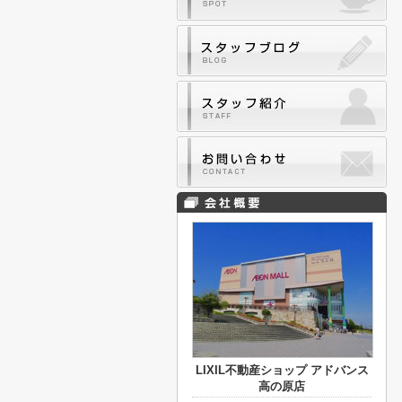
LIXIL不動産ショップ アドバンス
高の原店