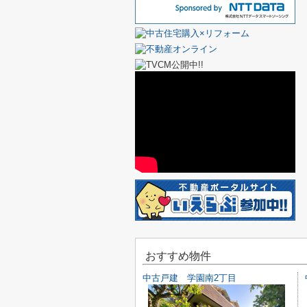
おすすめ物件
中古戸建 学園南2丁目