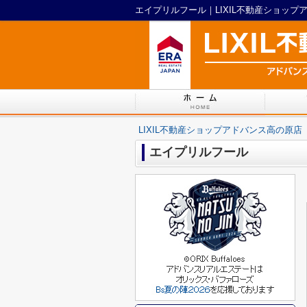
エイプリルフール｜LIXIL不動産ショップ
LIXIL不動産ショップアドバンス高の原店
エイプリルフール