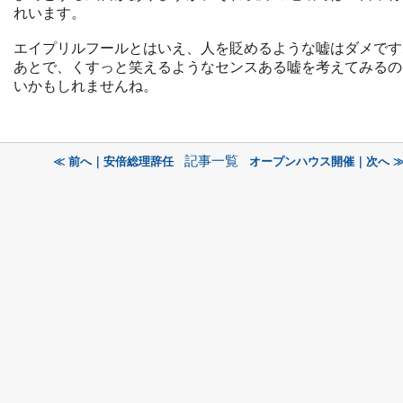
れいます。
エイプリルフールとはいえ、人を貶めるような嘘はダメです
あとで、くすっと笑えるようなセンスある嘘を考えてみるの
いかもしれませんね。
記事一覧
≪ 前へ｜安倍総理辞任
オープンハウス開催｜次へ 