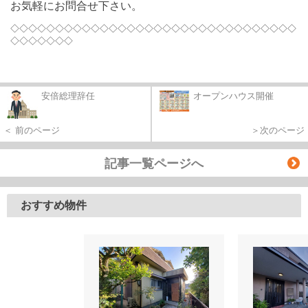
お気軽にお問合せ下さい。
◇◇◇◇◇◇◇◇◇◇◇◇◇◇◇◇◇◇◇◇◇◇◇◇◇◇◇◇◇◇◇◇
◇◇◇◇◇◇◇
安倍総理辞任
オープンハウス開催
＜ 前のページ
＞次のページ
記事一覧ページへ
おすすめ物件