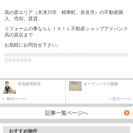
高の原エリア（木津川市、精華町、奈良市）の不動産購
入、売却、賃貸、
リフォームの事ならＬＩＸＩＬ不動産ショップアドバンス
高の原店まで
お気軽にお問合せ下さい。
◇◇◇◇◇◇◇◇◇◇◇◇◇◇◇◇◇◇◇◇◇◇◇◇◇◇◇◇◇◇◇◇
◇◇◇◇◇◇◇
安倍総理辞任
オープンハウス開催
＜ 前のページ
＞次のページ
記事一覧ページへ
おすすめ物件