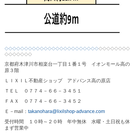
◇◇◇◇◇◇◇◇◇◇◇◇◇◇◇◇◇◇◇◇◇◇◇◇
◇◇◇◇◇◇◇◇
◇◇◇◇◇◇◇
京都府木津川市相楽台一丁目１番１号 イオンモール高の
原３階
ＬＩＸＩＬ不動産ショップ アドバンス高の原店
ＴＥＬ ０７７４－６６－３４５１
ＦＡＸ ０７７４－６６－３４５２
Ｅ－
mail
：
takanohara@lixilshop-advance.com
受付時間 １０時～２０時 年中無休 水曜・土日祝も休
まず営業中