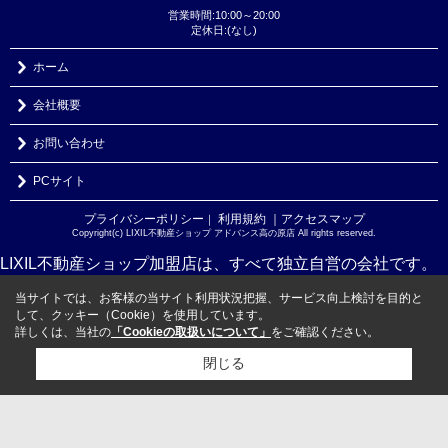
営業時間:10:00～20:00
定休日:(なし)
ホーム
会社概要
お問い合わせ
PCサイト
プライバシーポリシー
利用規約
｜アクセスマップ
｜
Copyright(c) LIXIL不動産ショップ アドバンス高の原店 All rights reserved.
LIXIL不動産ショップ加盟店は、すべて独立自営の会社です。
当サイトでは、お客様の当サイト利用状況把握、サービス向上検討を目的と
して、クッキー（Cookie）を使用しています。
詳しくは、当社の
「Cookieの取扱いについて」
をご確認ください。
閉じる