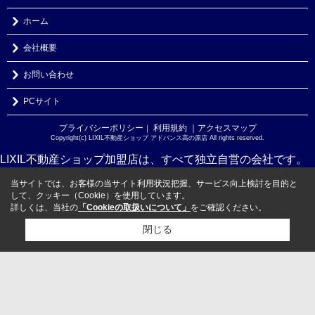
ホーム
会社概要
お問い合わせ
PCサイト
プライバシーポリシー
利用規約
｜アクセスマップ
｜
Copyright(c) LIXIL不動産ショップ アドバンス高の原店 All rights reserved.
LIXIL不動産ショップ加盟店は、すべて独立自営の会社です。
当サイトでは、お客様の当サイト利用状況把握、サービス向上検討を目的と
して、クッキー（Cookie）を使用しています。
詳しくは、当社の
「Cookieの取扱いについて」
をご確認ください。
閉じる