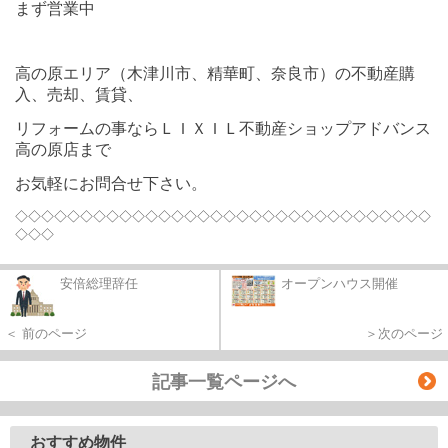
まず営業中
高の原エリア（木津川市、精華町、奈良市）の不動産購
入、売却、賃貸、
リフォームの事ならＬＩＸＩＬ不動産ショップアドバンス
高の原店まで
お気軽にお問合せ下さい。
◇◇◇◇◇◇◇◇◇◇◇◇◇◇◇◇◇◇◇◇◇◇◇◇◇◇◇◇◇◇◇◇
◇◇◇
安倍総理辞任
オープンハウス開催
＜ 前のページ
＞次のページ
記事一覧ページへ
おすすめ物件