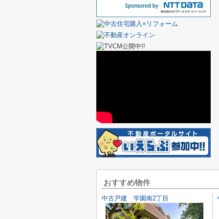
おすすめ物件
中古戸建 学園南2丁目