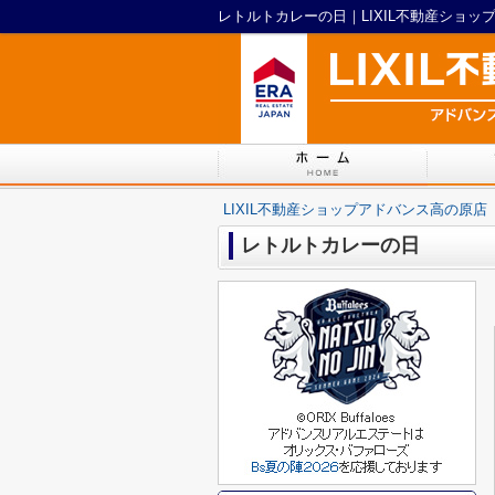
レトルトカレーの日｜LIXIL不動産ショッ
LIXIL不動産ショップアドバンス高の原店
レトルトカレーの日