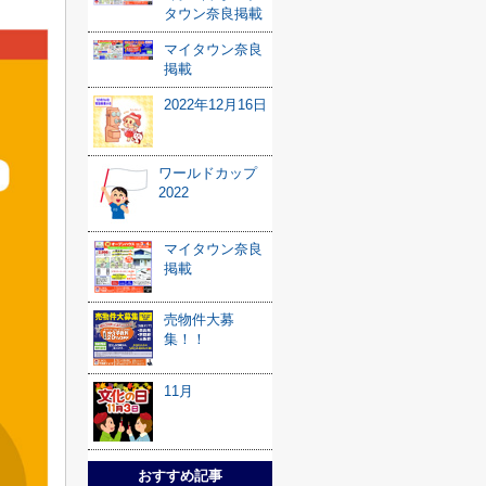
タウン奈良掲載
マイタウン奈良
掲載
2022年12月16日
ワールドカップ
2022
マイタウン奈良
掲載
売物件大募
集！！
11月
おすすめ記事