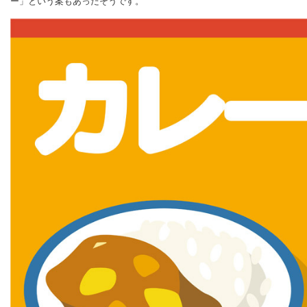
ー」という案もあったそうです。