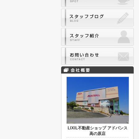
LIXIL不動産ショップ アドバンス
高の原店