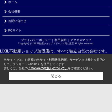
ホーム
会社概要
お問い合わせ
PCサイト
プライバシーポリシー
利用規約
｜アクセスマップ
｜
Copyright(c) LIXIL不動産ショップ アドバンス高の原店 All rights reserved.
LIXIL不動産ショップ加盟店は、すべて独立自営の会社です。
当サイトでは、お客様の当サイト利用状況把握、サービス向上検討を目的と
して、クッキー（Cookie）を使用しています。
詳しくは、当社の
「Cookieの取扱いについて」
をご確認ください。
閉じる