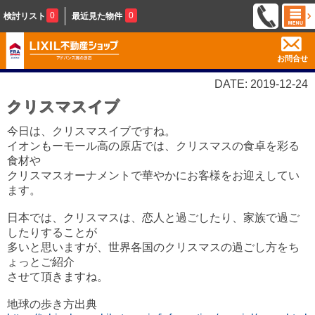
0
0
検討リスト
最近見た物件
お問合せ
DATE: 2019-12-24
クリスマスイブ
今日は、クリスマスイブですね。
イオンもーモール高の原店では、クリスマスの食卓を彩る
食材や
クリスマスオーナメントで華やかにお客様をお迎えしてい
ます。
日本では、クリスマスは、恋人と過ごしたり、家族で過ご
したりすることが
多いと思いますが、世界各国のクリスマスの過ごし方をち
ょっとご紹介
させて頂きますね。
地球の歩き方出典