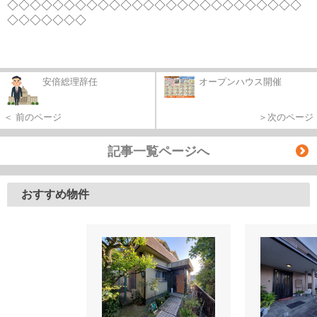
◇◇◇◇◇◇◇◇◇◇◇◇◇◇◇◇◇◇◇◇◇◇◇◇◇◇
◇◇◇◇◇◇◇
安倍総理辞任
オープンハウス開催
＜ 前のページ
＞次のページ
記事一覧ページへ
おすすめ物件