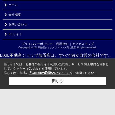
ホーム
会社概要
お問い合わせ
PCサイト
プライバシーポリシー
利用規約
｜アクセスマップ
｜
Copyright(c) LIXIL不動産ショップ アドバンス高の原店 All rights reserved.
LIXIL不動産ショップ加盟店は、すべて独立自営の会社です。
当サイトでは、お客様の当サイト利用状況把握、サービス向上検討を目的と
して、クッキー（Cookie）を使用しています。
詳しくは、当社の
「Cookieの取扱いについて」
をご確認ください。
閉じる