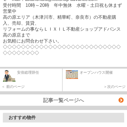
受付時間 10時～20時 年中無休 水曜・土日祝も休まず
営業中
高の原エリア（木津川市、精華町、奈良市）の不動産購
入、売却、賃貸、
リフォームの事ならＬＩＸＩＬ不動産ショップアドバンス
高の原店まで
お気軽にお問合わせ下さい。
◇◇◇◇◇◇◇◇◇◇◇◇◇◇◇◇◇◇◇◇◇◇◇◇◇◇
◇◇◇◇◇◇◇◇
安倍総理辞任
オープンハウス開催
＜ 前のページ
＞次のページ
記事一覧ページへ
おすすめ物件