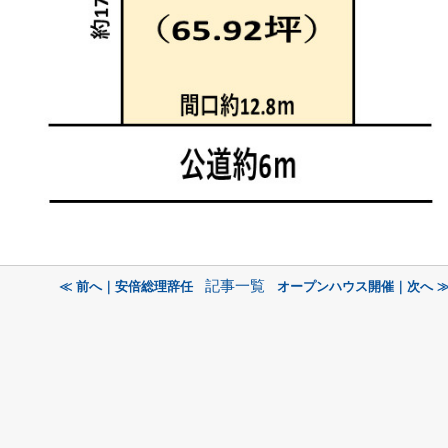
記事一覧
≪ 前へ｜安倍総理辞任
オープンハウス開催｜次へ 