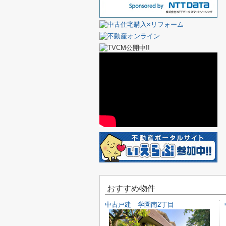
おすすめ物件
中古戸建 学園南2丁目