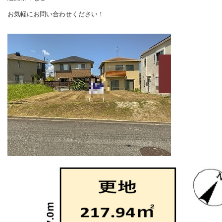
お気軽にお問い合わせください！