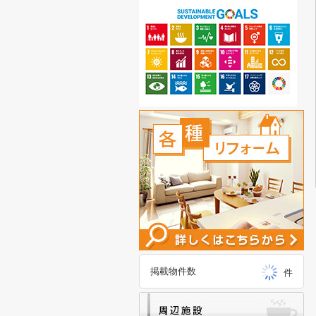
掲載物件数
件