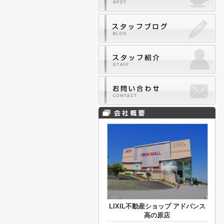
LIXIL不動産ショップ アドバンス
高の原店