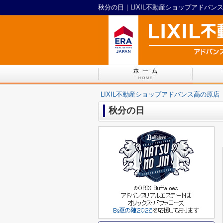
秋分の日｜LIXIL不動産ショップアドバン
LIXIL不動産ショップアドバンス高の原店
秋分の日