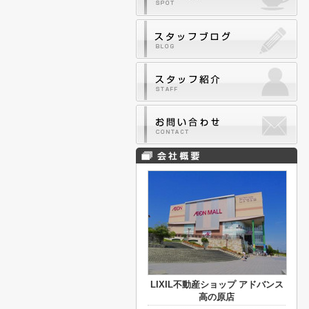
LIXIL不動産ショップ アドバンス
高の原店