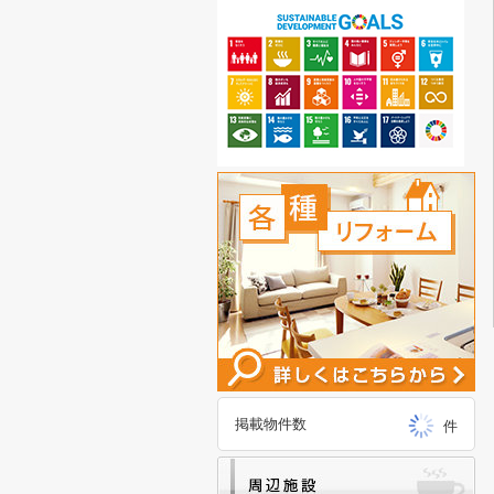
掲載物件数
件