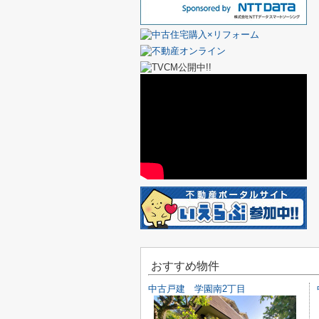
おすすめ物件
中古戸建 学園南2丁目