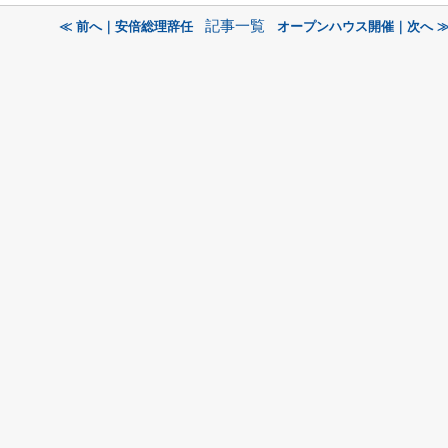
記事一覧
≪ 前へ｜安倍総理辞任
オープンハウス開催｜次へ 