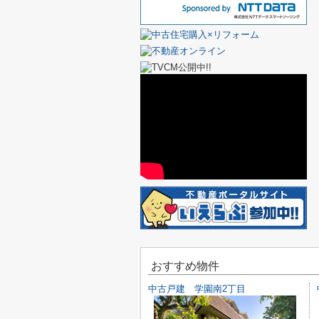
おすすめ物件
中古戸建 学園南2丁目