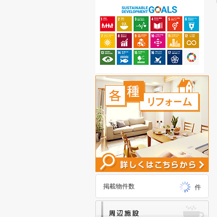
掲載物件数
件