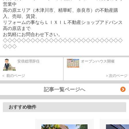
営業中
高の原エリア（木津川市、精華町、奈良市）の不動産購
入、売却、賃貸、
リフォームの事ならＬＩＸＩＬ不動産ショップアドバンス
高の原店まで
お気軽にお問合わせ下さい。
◇◇◇◇◇◇◇◇◇◇◇◇◇◇◇◇◇◇◇◇◇◇◇◇◇◇
◇◇◇
安倍総理辞任
オープンハウス開催
＜ 前のページ
＞次のページ
記事一覧ページへ
おすすめ物件