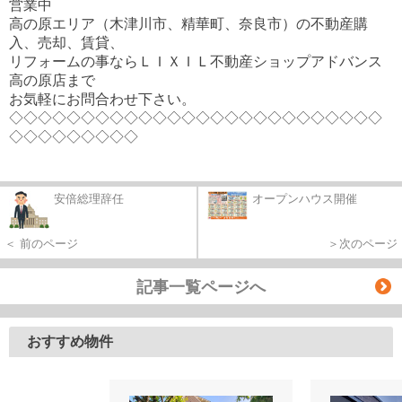
営業中
高の原エリア（木津川市、精華町、奈良市）の不動産購
入、売却、賃貸、
リフォームの事ならＬＩＸＩＬ不動産ショップアドバンス
高の原店まで
お気軽にお問合わせ下さい。
◇◇◇◇◇◇◇◇◇◇◇◇◇◇◇◇◇◇◇◇◇◇◇◇◇◇
◇◇◇◇◇◇◇◇◇
安倍総理辞任
オープンハウス開催
＜ 前のページ
＞次のページ
記事一覧ページへ
おすすめ物件