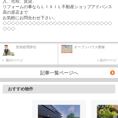
入、売却、賃貸、
リフォームの事ならＬＩＸＩＬ不動産ショップアドバンス
高の原店まで
お気軽にお問合わせ下さい。
◇◇◇◇◇◇◇◇◇◇◇◇◇◇◇◇◇◇◇◇◇◇◇◇◇◇
◇◇◇
安倍総理辞任
オープンハウス開催
＜ 前のページ
＞次のページ
記事一覧ページへ
おすすめ物件