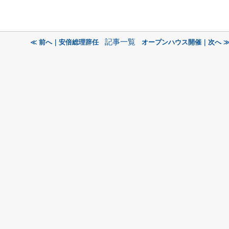
記事一覧
≪ 前へ｜安倍総理辞任
オープンハウス開催｜次へ 