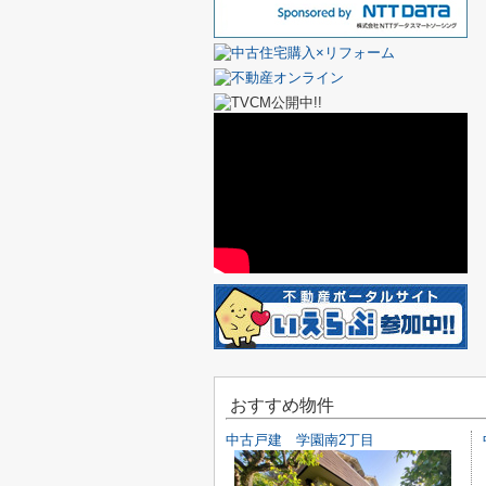
おすすめ物件
中古戸建 学園南2丁目