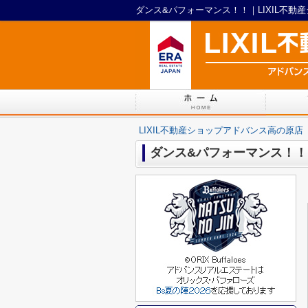
ダンス&パフォーマンス！！｜LIXIL不動
LIXIL不動産ショップアドバンス高の原店
ダンス&パフォーマンス！！