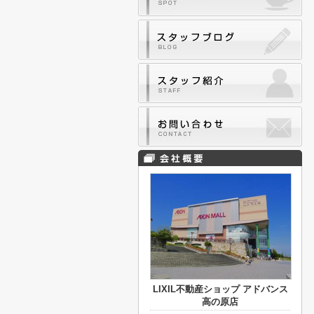
LIXIL不動産ショップ アドバンス
高の原店