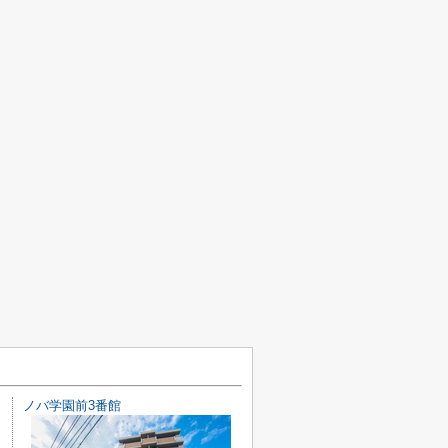
ノバ学園前3番館