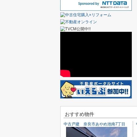
おすすめ物件
中古戸建 奈良市あやめ池南7丁目