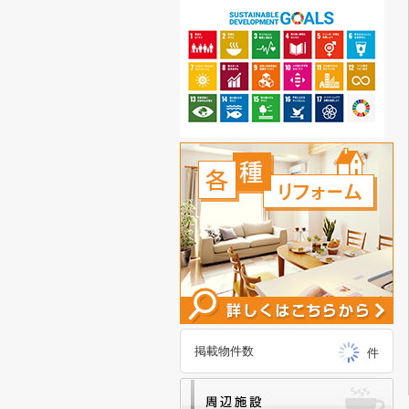
掲載物件数
件