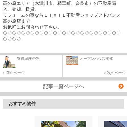
高の原エリア（木津川市、精華町、奈良市）の不動産購
入、売却、賃貸、
リフォームの事ならＬＩＸＩＬ不動産ショップアドバンス
高の原店まで
お気軽にお問合わせ下さい。
◇◇◇◇◇◇◇◇◇◇◇◇◇◇◇◇◇◇◇◇◇◇◇◇◇◇
◇◇◇◇
安倍総理辞任
オープンハウス開催
＜ 前のページ
＞次のページ
記事一覧ページへ
おすすめ物件