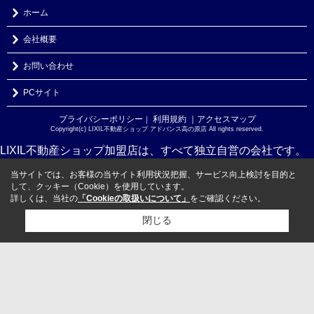
ホーム
会社概要
お問い合わせ
PCサイト
プライバシーポリシー
利用規約
｜アクセスマップ
｜
Copyright(c) LIXIL不動産ショップ アドバンス高の原店 All rights reserved.
LIXIL不動産ショップ加盟店は、すべて独立自営の会社です。
当サイトでは、お客様の当サイト利用状況把握、サービス向上検討を目的と
して、クッキー（Cookie）を使用しています。
詳しくは、当社の
「Cookieの取扱いについて」
をご確認ください。
閉じる