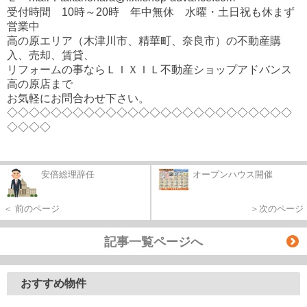
受付時間 10時～20時 年中無休 水曜・土日祝も休まず
営業中
高の原エリア（木津川市、精華町、奈良市）の不動産購
入、売却、賃貸、
リフォームの事ならＬＩＸＩＬ不動産ショップアドバンス
高の原店まで
お気軽にお問合わせ下さい。
◇◇◇◇◇◇◇◇◇◇◇◇◇◇◇◇◇◇◇◇◇◇◇◇◇◇
◇◇◇◇
安倍総理辞任
オープンハウス開催
＜ 前のページ
＞次のページ
記事一覧ページへ
おすすめ物件