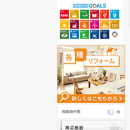
掲載物件数
件