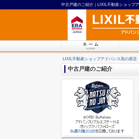
中古戸建のご紹介｜LIXIL不動産ショップ
LIXIL不動産ショップアドバンス高の原店
中古戸建のご紹介