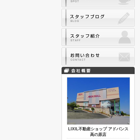
LIXIL不動産ショップ アドバンス
高の原店