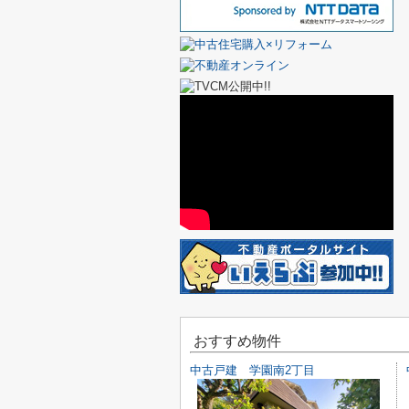
おすすめ物件
中古戸建 学園南2丁目