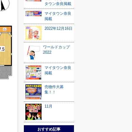
タウン奈良掲載
マイタウン奈良
掲載
2022年12月16日
ワールドカップ
2022
マイタウン奈良
掲載
売物件大募
集！！
11月
おすすめ記事