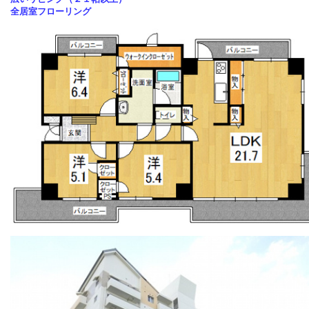
全居室フローリング