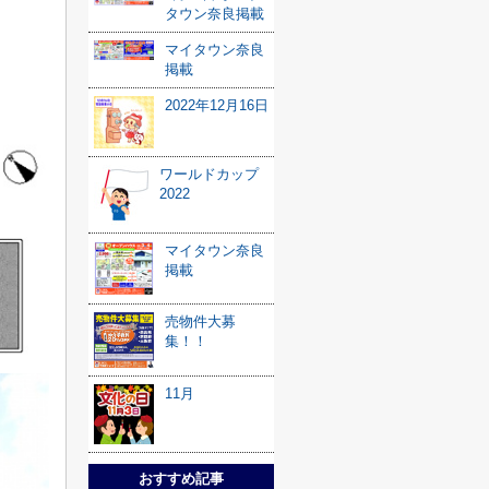
タウン奈良掲載
マイタウン奈良
掲載
2022年12月16日
ワールドカップ
2022
マイタウン奈良
掲載
売物件大募
集！！
11月
おすすめ記事