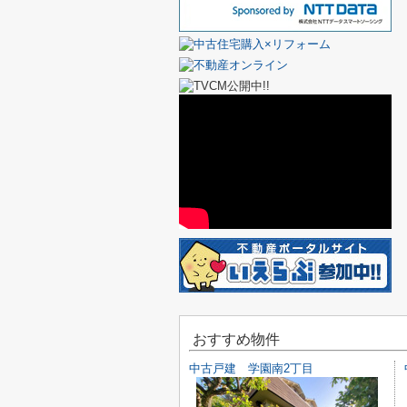
おすすめ物件
中古戸建 学園南2丁目