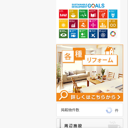
掲載物件数
件