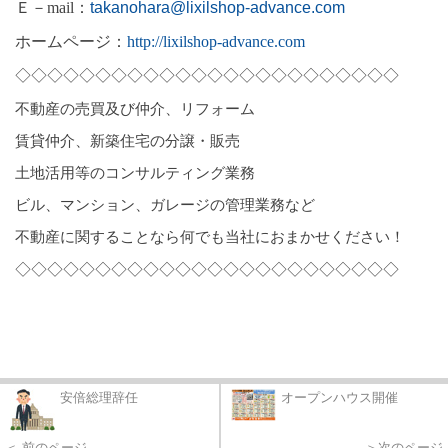
Ｅ－
mail
：
takanohara@lixilshop-advance.com
ホームページ：
http://lixilshop-advance.com
◇◇◇◇◇◇◇◇◇◇◇◇◇◇◇◇◇◇◇◇◇◇◇◇
不動産の売買及び仲介、リフォーム
賃貸仲介、新築住宅の分譲・販売
土地活用等のコンサルティング業務
ビル、マンション、ガレージの管理業務など
不動産に関することなら何でも当社におまかせください！
◇◇◇◇◇◇◇◇◇◇◇◇◇◇◇◇◇◇◇◇◇◇◇◇
安倍総理辞任
オープンハウス開催
＜ 前のページ
＞次のページ