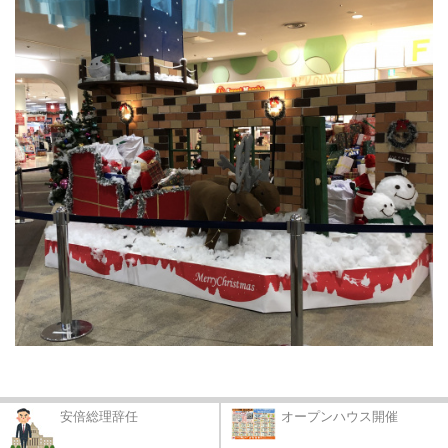
安倍総理辞任
オープンハウス開催