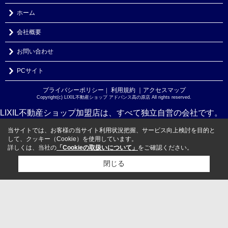
ホーム
会社概要
お問い合わせ
PCサイト
プライバシーポリシー
利用規約
｜アクセスマップ
｜
Copyright(c) LIXIL不動産ショップ アドバンス高の原店 All rights reserved.
LIXIL不動産ショップ加盟店は、すべて独立自営の会社です。
当サイトでは、お客様の当サイト利用状況把握、サービス向上検討を目的と
して、クッキー（Cookie）を使用しています。
詳しくは、当社の
「Cookieの取扱いについて」
をご確認ください。
閉じる