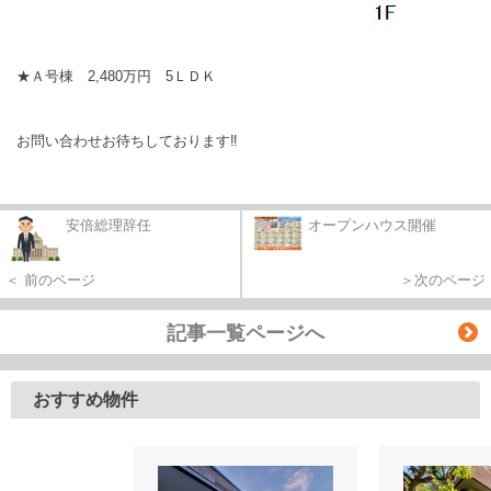
★Ａ号棟 2,480万円 5ＬＤＫ
お問い合わせお待ちしております‼
安倍総理辞任
オープンハウス開催
＜ 前のページ
＞次のページ
記事一覧ページへ
おすすめ物件