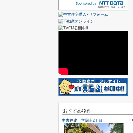
おすすめ物件
中古戸建 学園南2丁目