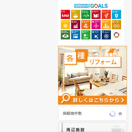
掲載物件数
件