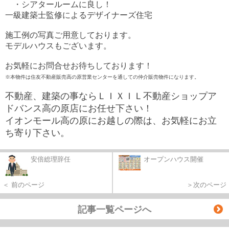
・シアタールームに良し！
一級建築士監修によるデザイナーズ住宅
施工例の写真ご用意しております。
モデルハウスもございます。
お気軽にお問合せお待ちしております！
※本物件は住友不動産販売高の原営業センターを通しての仲介販売物件になります。
不動産、建築の事ならＬＩＸＩＬ不動産ショップア
ドバンス高の原店にお任せ下さい！
イオンモール高の原にお越しの際は、お気軽にお立
ち寄り下さい。
安倍総理辞任
オープンハウス開催
＜ 前のページ
＞次のページ
記事一覧ページへ