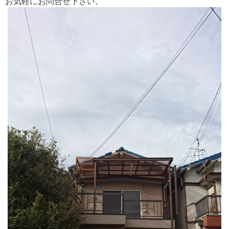
お気軽にお問合せ下さい。