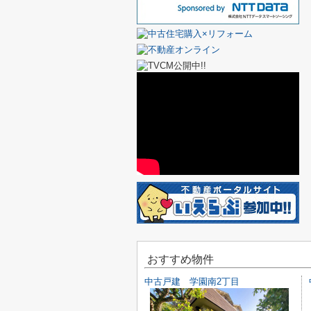
おすすめ物件
中古戸建 学園南2丁目