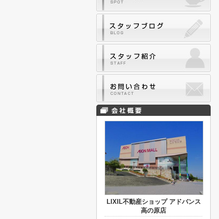
LIXIL不動産ショップ アドバンス
高の原店