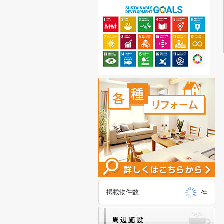
掲載物件数
件