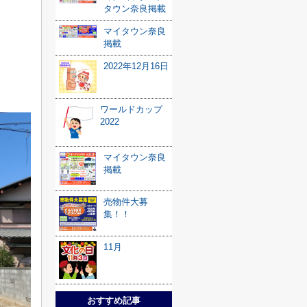
タウン奈良掲載
マイタウン奈良
掲載
2022年12月16日
ワールドカップ
2022
マイタウン奈良
掲載
売物件大募
集！！
11月
おすすめ記事