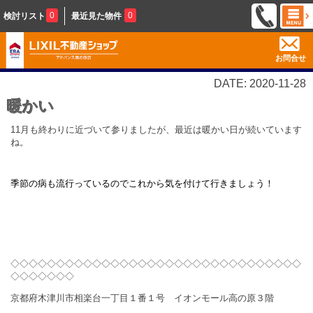
0
0
検討リスト
最近見た物件
お問合せ
DATE: 2020-11-28
暖かい
11月も終わりに近づいて参りましたが、最近は暖かい日が続いています
ね。
季節の病も流行っているのでこれから気を付けて行きましょう！
◇◇◇◇◇◇◇◇◇◇◇◇◇◇◇◇◇◇◇◇◇◇◇◇
◇◇◇◇◇◇◇◇
◇◇◇◇◇◇◇
京都府木津川市相楽台一丁目１番１号 イオンモール高の原３階