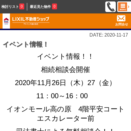
0
0
検討リスト
最近見た物件
お問合せ
DATE: 2020-11-17
イベント情報！
イベント情報！！
相続相談会開催
2020年11月26日（木）27（金）
11：00～16：00
イオンモール高の原 4階平安コート
エスカレーター前