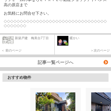
高の原店まで
お気軽にお問合せ下さい。
◇◇◇◇◇◇◇◇◇◇◇◇◇◇◇◇◇◇◇◇◇◇◇◇◇◇◇◇◇◇◇◇
◇◇◇◇◇◇◇
新築戸建 梅美台7丁目
暖かい
＜ 前のページ
＞次のページ
記事一覧ページへ
おすすめ物件