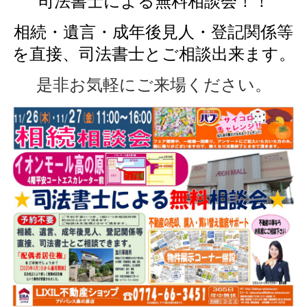
司法書士による無料相談会！！
相続・遺言・成年後見人・登記関係等
を直接、司法書士とご相談出来ます。
是非お気軽にご来場ください。