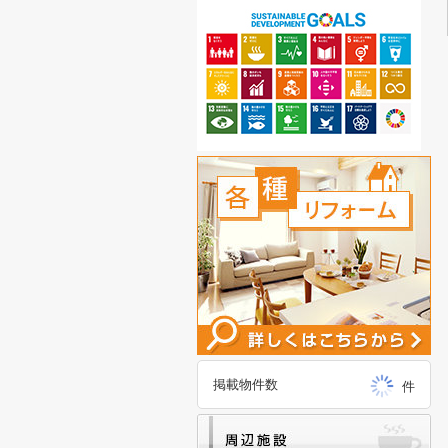
掲載物件数
件