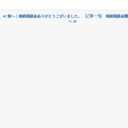
記事一覧
≪ 前へ｜相続相談会ありがとうございました。
相続相談会開
へ ≫