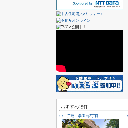
おすすめ物件
中古戸建 学園南2丁目