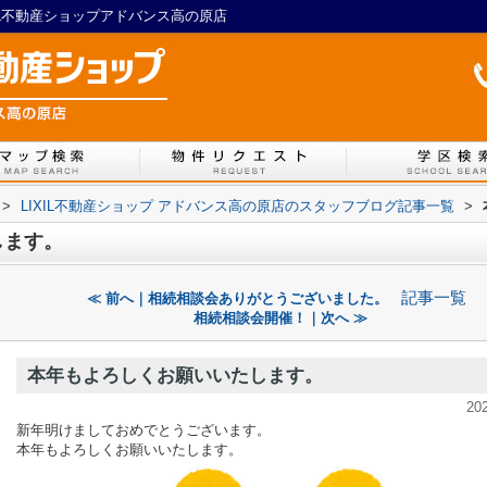
IL不動産ショップアドバンス高の原店
>
LIXIL不動産ショップ アドバンス高の原店のスタッフブログ記事一覧
>
します。
記事一覧
≪ 前へ｜相続相談会ありがとうございました。
相続相談会開催！｜次へ ≫
本年もよろしくお願いいたします。
20
新年明けましておめでとうございます。
本年もよろしくお願いいたします。