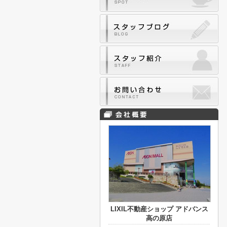
LIXIL不動産ショップ アドバンス
高の原店