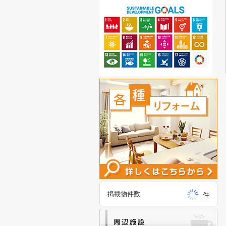
掲載物件数
件