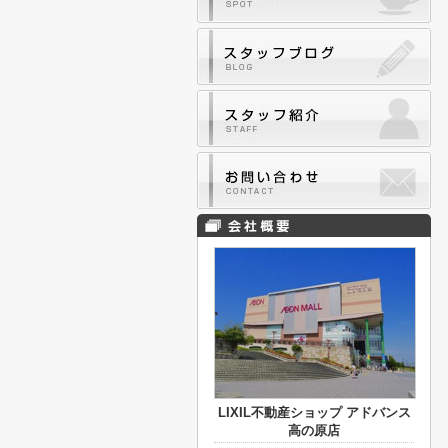
LIXIL不動産ショップ アドバンス
高の原店