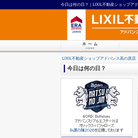
今日は何の日？｜LIXIL不動産ショップア
LIXIL不動産ショップアドバンス高の原店
今日は何の日？