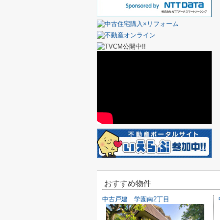
おすすめ物件
中古戸建 学園南2丁目