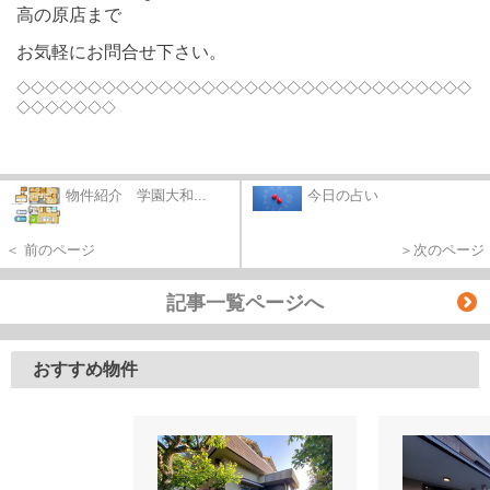
高の原店まで
お気軽にお問合せ下さい。
◇◇◇◇◇◇◇◇◇◇◇◇◇◇◇◇◇◇◇◇◇◇◇◇◇◇◇◇◇◇◇◇
◇◇◇◇◇◇◇
物件紹介 学園大和...
今日の占い
＜ 前のページ
＞次のページ
記事一覧ページへ
おすすめ物件