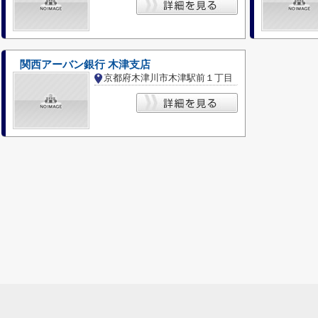
関西アーバン銀行 木津支店
京都府木津川市木津駅前１丁目