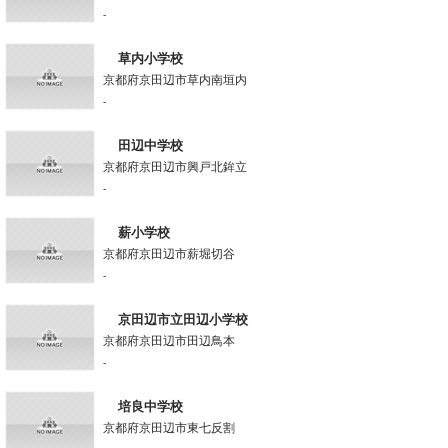
-
草内小学校
京都府京田辺市草内南垣内
-
田辺中学校
京都府京田辺市興戸北鉾立
-
薪小学校
京都府京田辺市薪堀切谷
-
京田辺市立田辺小学校
京都府京田辺市田辺鳥本
-
培良中学校
京都府京田辺市東七反割