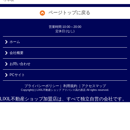
ページトップに戻る
営業時間:10:00～20:00
定休日:(なし)
ホーム
会社概要
お問い合わせ
PCサイト
プライバシーポリシー
利用規約
｜アクセスマップ
｜
Copyright(c) LIXIL不動産ショップ アドバンス高の原店 All rights reserved.
LIXIL不動産ショップ加盟店は、すべて独立自営の会社です。