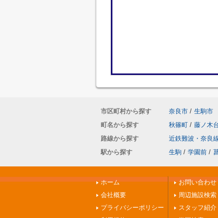
市区町村から探す
奈良市
/
生駒市
町名から探す
秋篠町
/
藤ノ木
路線から探す
近鉄難波・奈良
駅から探す
生駒
/
学園前
/
ホーム
お問い合わせ
会社概要
周辺施設検索
プライバシーポリシー
スタッフ紹介