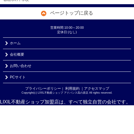
ページトップに戻る
営業時間:10:00～20:00
定休日:(なし)
ホーム
会社概要
お問い合わせ
PCサイト
プライバシーポリシー
利用規約
｜アクセスマップ
｜
Copyright(c) LIXIL不動産ショップ アドバンス高の原店 All rights reserved.
LIXIL不動産ショップ加盟店は、すべて独立自営の会社です。