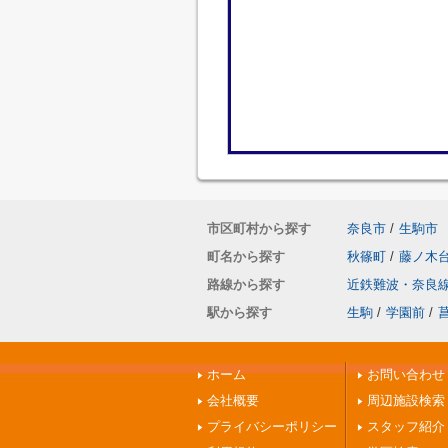
市区町村から探す
奈良市
/
生駒市
町名から探す
秋篠町
/
藤ノ木
路線から探す
近鉄難波・奈良
駅から探す
生駒
/
学園前
/
ホーム
お問い合わせ
会社概要
周辺施設検索
プライバシーポリシー
スタッフ紹介